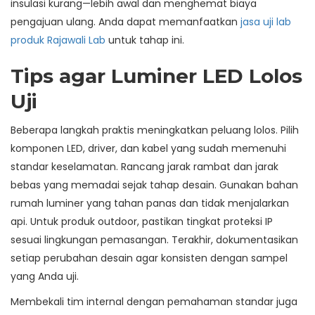
insulasi kurang—lebih awal dan menghemat biaya
pengajuan ulang. Anda dapat memanfaatkan
jasa uji lab
produk Rajawali Lab
untuk tahap ini.
Tips agar Luminer LED Lolos
Uji
Beberapa langkah praktis meningkatkan peluang lolos. Pilih
komponen LED, driver, dan kabel yang sudah memenuhi
standar keselamatan. Rancang jarak rambat dan jarak
bebas yang memadai sejak tahap desain. Gunakan bahan
rumah luminer yang tahan panas dan tidak menjalarkan
api. Untuk produk outdoor, pastikan tingkat proteksi IP
sesuai lingkungan pemasangan. Terakhir, dokumentasikan
setiap perubahan desain agar konsisten dengan sampel
yang Anda uji.
Membekali tim internal dengan pemahaman standar juga