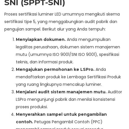
SNI (SPPT-SNI)
Proses sertifikasi luminer LED umumnya mengikuti skema
sertifikasi tipe 5, yang menggabungkan audit pabrik dan
pengujian sampel. Berikut alur yang Anda tempuh:
Anda mengumpulkan
Menyiapkan dokumen.
legalitas perusahaan, dokumen sistem manajemen
mutu (umumnya ISO 9001/SNI ISO 9001), spesifikasi
teknis, dan informasi produk.
Anda
Mengajukan permohonan ke LSPro.
mendaftarkan produk ke Lembaga Sertifikasi Produk
yang ruang lingkupnya mencakup luminer.
Auditor
Menjalani audit sistem manajemen mutu.
LSPro mengunjungi pabrik dan menilai konsistensi
proses produksi.
Menyerahkan sampel untuk pengambilan
Petugas Pengambil Contoh (PPC)
contoh.