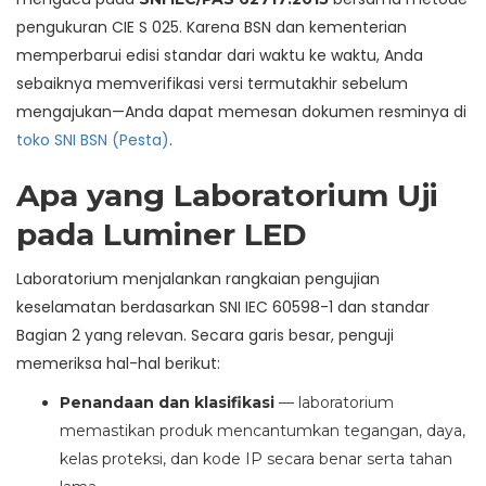
pengukuran CIE S 025. Karena BSN dan kementerian
memperbarui edisi standar dari waktu ke waktu, Anda
sebaiknya memverifikasi versi termutakhir sebelum
mengajukan—Anda dapat memesan dokumen resminya di
toko SNI BSN (Pesta)
.
Apa yang Laboratorium Uji
pada Luminer LED
Laboratorium menjalankan rangkaian pengujian
keselamatan berdasarkan SNI IEC 60598-1 dan standar
Bagian 2 yang relevan. Secara garis besar, penguji
memeriksa hal-hal berikut:
Penandaan dan klasifikasi
— laboratorium
memastikan produk mencantumkan tegangan, daya,
kelas proteksi, dan kode IP secara benar serta tahan