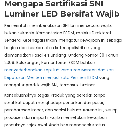
Mengapa Sertifikasi SNI
Luminer LED Bersifat Wajib
Pemerintah memberlakukan SNI luminer secara wajib,
bukan sukarela. Kementerian ESDM, melalui Direktorat
Jenderal Ketenagalistrikan, mengatur kewajiban ini sebagai
bagian dari keselamatan ketenagalistrikan yang
diamanatkan Pasal 44 Undang-Undang Nomor 30 Tahun
2009. Belakangan, Kementerian ESDM bahkan
menyederhanakan sepuluh Peraturan Menteri dan satu
Keputusan Menteri menjadi satu Permen ESDM
yang
mengatur produk wajib SNI, termasuk luminer.
Konsekuensinya tegas. Produk yang beredar tanpa
sertifikat dapat menghadapi penarikan dari pasar,
pembatasan impor, dan sanksi hukum. Karena itu, setiap
produsen dan importir wajib memetakan kewajiban
produknya sejak awal. Anda bisa mengecek status