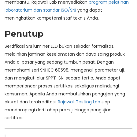
membantu. Rajawali Lab menyediakan
program pelatihan
laboratorium dan standar ISO/SNI
yang dapat
meningkatkan kompetensi staf teknis Anda.
Penutup
Sertifikasi SNI luminer LED bukan sekadar formalitas,
melainkan jaminan keselamatan dan daya saing produk
Anda di pasar yang sedang tumbuh pesat. Dengan
memahami seri SNI IEC 60598, mengenali parameter uji,
dan mengikuti alur SPPT-SNI secara tertib, Anda dapat
memperlancar proses sertifikasi sekaligus melindungi
konsumen. Apabila Anda membutuhkan pengujian yang
akurat dan terakreditasi,
Rajawali Testing Lab
siap
mendampingi dari tahap pra-uji hingga pengujian
sertifikasi.