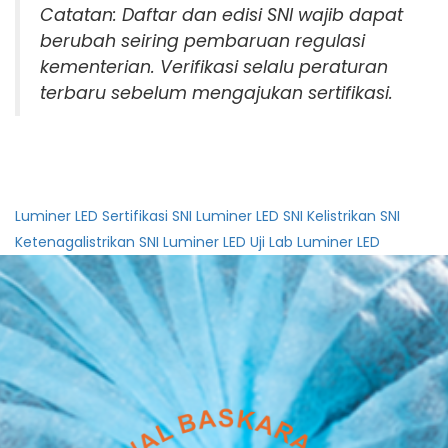
Catatan: Daftar dan edisi SNI wajib dapat
berubah seiring pembaruan regulasi
kementerian. Verifikasi selalu peraturan
terbaru sebelum mengajukan sertifikasi.
Luminer LED
Sertifikasi SNI Luminer LED
SNI Kelistrikan
SNI
Ketenagalistrikan
SNI Luminer LED
Uji Lab Luminer LED