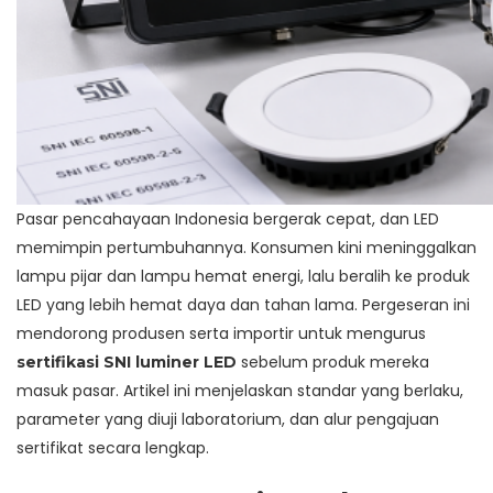
Pasar pencahayaan Indonesia bergerak cepat, dan LED
memimpin pertumbuhannya. Konsumen kini meninggalkan
lampu pijar dan lampu hemat energi, lalu beralih ke produk
LED yang lebih hemat daya dan tahan lama. Pergeseran ini
mendorong produsen serta importir untuk mengurus
sebelum produk mereka
sertifikasi SNI luminer LED
masuk pasar. Artikel ini menjelaskan standar yang berlaku,
parameter yang diuji laboratorium, dan alur pengajuan
sertifikat secara lengkap.