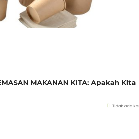
EMASAN MAKANAN KITA: Apakah Kita
Tidak ada k