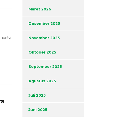
Maret 2026
Desember 2025
omentar
November 2025
Oktober 2025
September 2025
Agustus 2025
Juli 2025
ra
Juni 2025