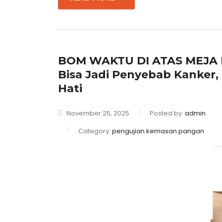
BOM WAKTU DI ATAS MEJA 
Bisa Jadi Penyebab Kanker
Hati
November 25, 2025
Posted by:
admin
Category:
pengujian kemasan pangan