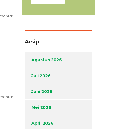
omentar
Arsip
Agustus 2026
Juli 2026
Juni 2026
omentar
Mei 2026
April 2026