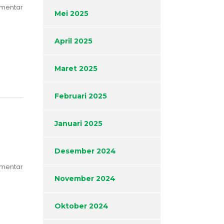
omentar
Mei 2025
April 2025
Maret 2025
Februari 2025
Januari 2025
Desember 2024
omentar
November 2024
Oktober 2024