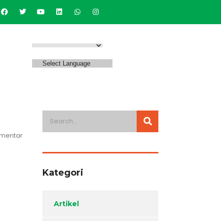
Select Language
omentar
Kategori
Artikel