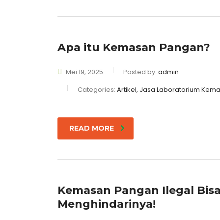
Apa itu Kemasan Pangan?
Mei 19, 2025
Posted by:
admin
Categories:
Artikel, Jasa Laboratorium Ke
READ MORE
Kemasan Pangan Ilegal Bisa 
Menghindarinya!