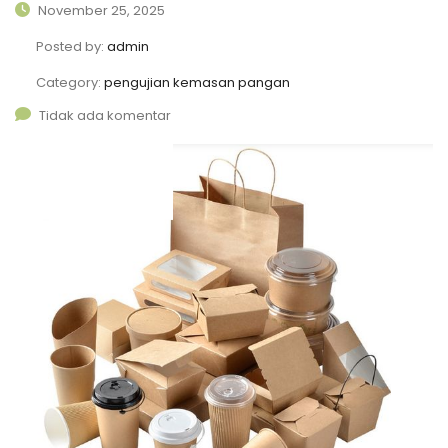
November 25, 2025
Posted by:
admin
Category:
pengujian kemasan pangan
Tidak ada komentar