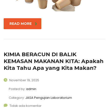
READ MORE
KIMIA BERACUN DI BALIK
KEMASAN MAKANAN KITA: Apakah
Kita Tahu Apa yang Kita Makan?
November 19, 2025
Posted by:
admin
Category:
JASA Pengujian Laboratorium
Tidak ada komentar