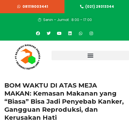
081119003441
(021) 29313344
Senin – Jumat : 8:00 – 17:00
BOM WAKTU DI ATAS MEJA
MAKAN: Kemasan Makanan yang
“Biasa” Bisa Jadi Penyebab Kanker,
Gangguan Reproduksi, dan
Kerusakan Hati