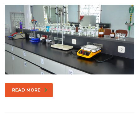
READ MORE