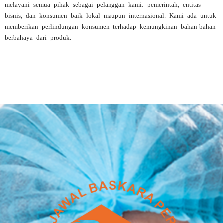
melayani semua pihak sebagai pelanggan kami: pemerintah, entitas
bisnis, dan konsumen baik lokal maupun internasional. Kami ada untuk
memberikan perlindungan konsumen terhadap kemungkinan bahan-bahan
berbahaya dari produk.