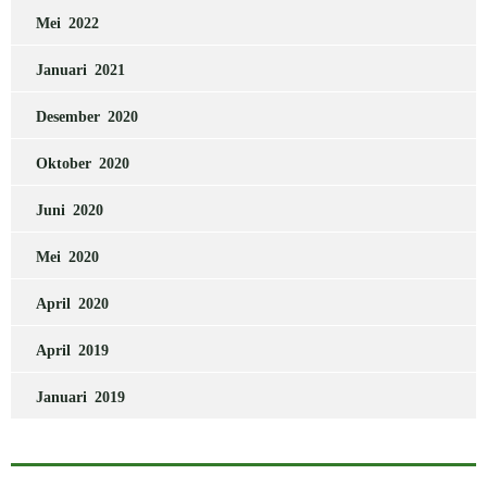
Mei 2022
Januari 2021
Desember 2020
Oktober 2020
Juni 2020
Mei 2020
April 2020
April 2019
Januari 2019