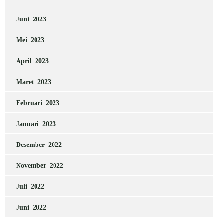
Juni 2023
Mei 2023
April 2023
Maret 2023
Februari 2023
Januari 2023
Desember 2022
November 2022
Juli 2022
Juni 2022