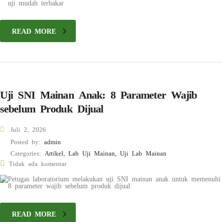
READ MORE
Uji SNI Mainan Anak: 8 Parameter Wajib
sebelum Produk Dijual
Juli 2, 2026
Posted by:
admin
Categories:
Artikel, Lab Uji Mainan, Uji Lab Mainan
Tidak ada komentar
READ MORE