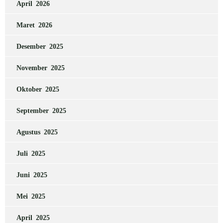
April 2026
Maret 2026
Desember 2025
November 2025
Oktober 2025
September 2025
Agustus 2025
Juli 2025
Juni 2025
Mei 2025
April 2025