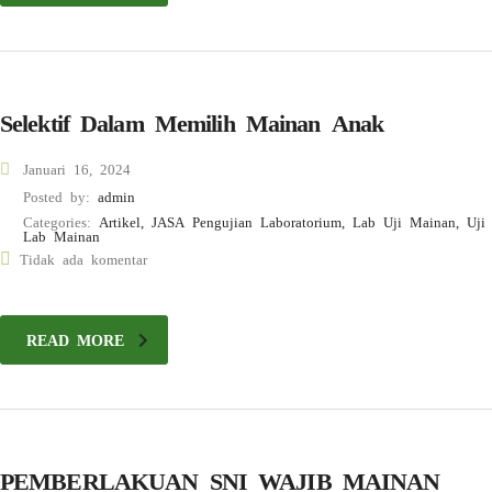
Selektif Dalam Memilih Mainan Anak
Januari 16, 2024
Posted by:
admin
Categories:
Artikel, JASA Pengujian Laboratorium, Lab Uji Mainan, Uji
Lab Mainan
Tidak ada komentar
READ MORE
PEMBERLAKUAN SNI WAJIB MAINAN