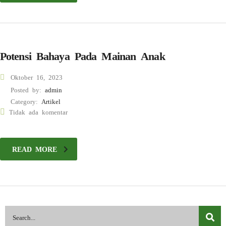
Potensi Bahaya Pada Mainan Anak
Oktober 16, 2023
Posted by:
admin
Category:
Artikel
Tidak ada komentar
READ MORE