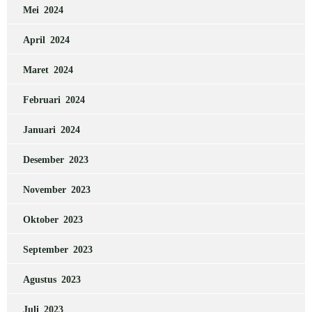
Mei 2024
April 2024
Maret 2024
Februari 2024
Januari 2024
Desember 2023
November 2023
Oktober 2023
September 2023
Agustus 2023
Juli 2023