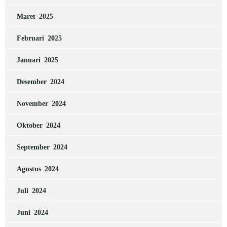
Maret 2025
Februari 2025
Januari 2025
Desember 2024
November 2024
Oktober 2024
September 2024
Agustus 2024
Juli 2024
Juni 2024