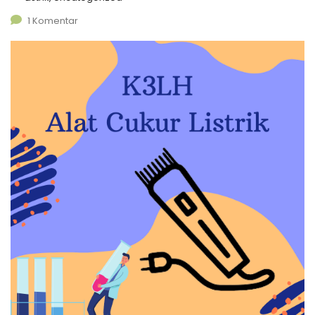
1 Komentar