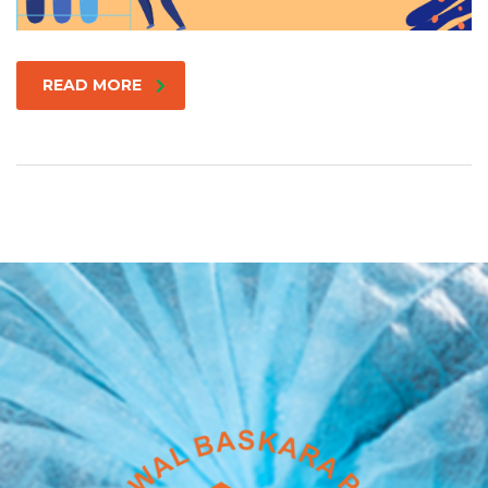
READ MORE