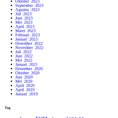
Oktober 2023
September 2023
Agustus 2023
Juli 2023
Juni 2023
Mei 2023
April 2023
Maret 2023
Februari 2023
Januari 2023
Desember 2022
November 2022
Juli 2022
Juni 2022
Mei 2022
Januari 2021
Desember 2020
Oktober 2020
Juni 2020
Mei 2020
April 2020
April 2019
Januari 2019
Tag