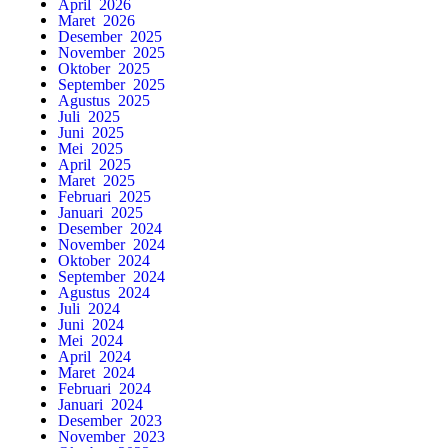
April 2026
Maret 2026
Desember 2025
November 2025
Oktober 2025
September 2025
Agustus 2025
Juli 2025
Juni 2025
Mei 2025
April 2025
Maret 2025
Februari 2025
Januari 2025
Desember 2024
November 2024
Oktober 2024
September 2024
Agustus 2024
Juli 2024
Juni 2024
Mei 2024
April 2024
Maret 2024
Februari 2024
Januari 2024
Desember 2023
November 2023