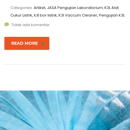
Categories:
Artikel, JASA Pengujian Laboratorium, K3L Alat
Cukur Listrik, k3l bor listrik, K3l Vaccum Cleaner, Pengujian K3L
Tidak ada komentar
READ MORE