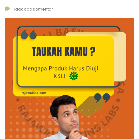
Tidak ada komentar