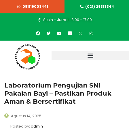
081119003441
(021) 29313344
Senin – Jumat : 8:00 – 17:00
Laboratorium Pengujian SNI
Pakaian Bayi – Pastikan Produk
Aman & Bersertifikat
Agustus 14, 2025
Posted by:
admin