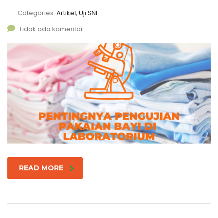
Categories:
Artikel, Uji SNI
Tidak ada komentar
READ MORE