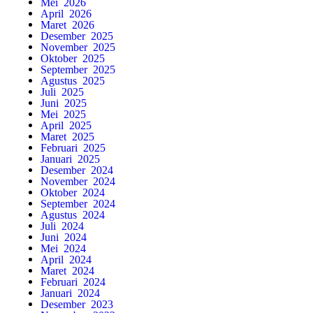
Mei 2026
April 2026
Maret 2026
Desember 2025
November 2025
Oktober 2025
September 2025
Agustus 2025
Juli 2025
Juni 2025
Mei 2025
April 2025
Maret 2025
Februari 2025
Januari 2025
Desember 2024
November 2024
Oktober 2024
September 2024
Agustus 2024
Juli 2024
Juni 2024
Mei 2024
April 2024
Maret 2024
Februari 2024
Januari 2024
Desember 2023