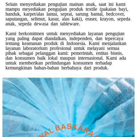
Selain menyediakan pengujian mainan anak, saat ini kami
mampu meyediakan pengujian produk textile (pakaian bayi,
handuk, karpet/alas lantai, seprai, sarung bantal, bedcover,
saputangan, selimut, kasur, alas kaki), eraser, krayon, sepeda
anak, sepeda dewasa dan tableware.
Kami berkomitmen untuk menyediakan layanan pengujian
yang paling dapat diandalkan, independen, dan tepercaya
tentang keamanan produk di Indonesia. Kami menjalankan
layanan laboratorium profesional untuk melayani semua
pihak sebagai pelanggan kami: pemerintah, entitas bisnis,
dan konsumen baik lokal maupun internasional. Kami ada
untuk memberikan perlindungan konsumen terhadap
kemungkinan bahan-bahan berbahaya dari produk.