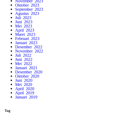
November 2023
Oktober 2023
September 2023
Agustus 2023
Juli 2023
Juni 2023
Mei 2023
April 2023
Maret 2023
Februari 2023
Januari 2023
Desember 2022
November 2022
Juli 2022
Juni 2022
Mei 2022
Januari 2021
Desember 2020
Oktober 2020
Juni 2020
Mei 2020
April 2020
April 2019
Januari 2019
Tag