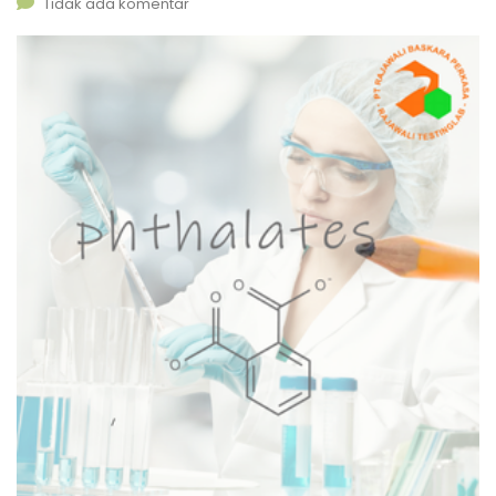
Tidak ada komentar