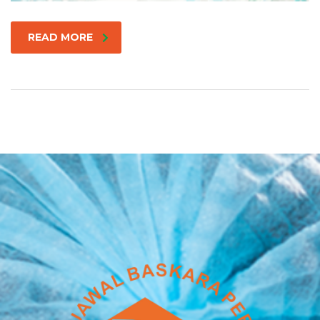
READ MORE