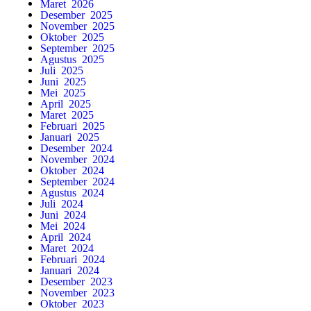
Maret 2026
Desember 2025
November 2025
Oktober 2025
September 2025
Agustus 2025
Juli 2025
Juni 2025
Mei 2025
April 2025
Maret 2025
Februari 2025
Januari 2025
Desember 2024
November 2024
Oktober 2024
September 2024
Agustus 2024
Juli 2024
Juni 2024
Mei 2024
April 2024
Maret 2024
Februari 2024
Januari 2024
Desember 2023
November 2023
Oktober 2023