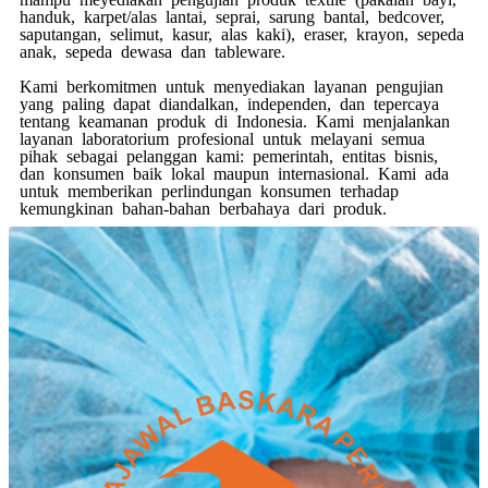
handuk, karpet/alas lantai, seprai, sarung bantal, bedcover,
saputangan, selimut, kasur, alas kaki), eraser, krayon, sepeda
anak, sepeda dewasa dan tableware.
Kami berkomitmen untuk menyediakan layanan pengujian
yang paling dapat diandalkan, independen, dan tepercaya
tentang keamanan produk di Indonesia. Kami menjalankan
layanan laboratorium profesional untuk melayani semua
pihak sebagai pelanggan kami: pemerintah, entitas bisnis,
dan konsumen baik lokal maupun internasional. Kami ada
untuk memberikan perlindungan konsumen terhadap
kemungkinan bahan-bahan berbahaya dari produk.