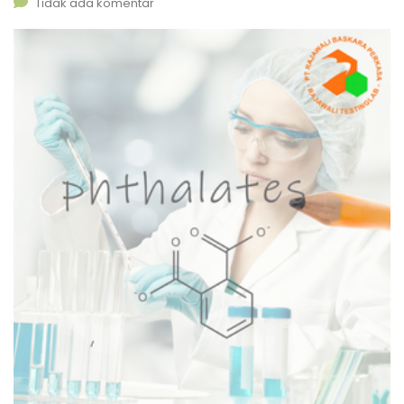
Tidak ada komentar