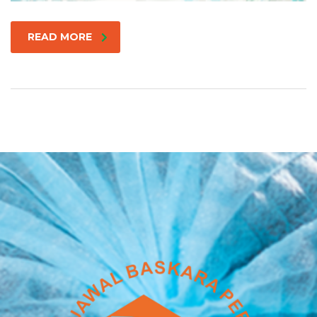
READ MORE