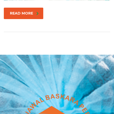
READ MORE