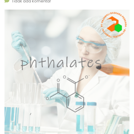
Tidak ada komentar