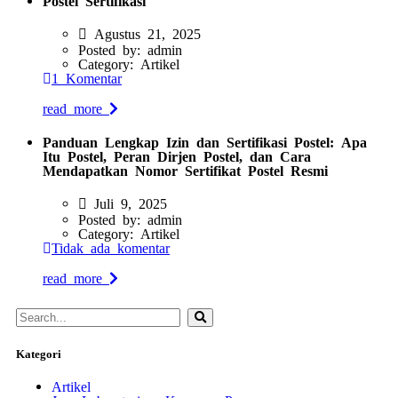
Agustus 21, 2025
Posted by:
admin
Category:
Artikel
1 Komentar
read more
Panduan Lengkap Izin dan Sertifikasi Postel: Apa
Itu Postel, Peran Dirjen Postel, dan Cara
Mendapatkan Nomor Sertifikat Postel Resmi
Juli 9, 2025
Posted by:
admin
Category:
Artikel
Tidak ada komentar
read more
Kategori
Artikel