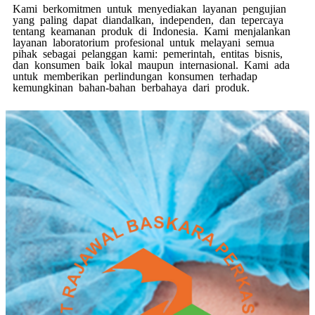
Kami berkomitmen untuk menyediakan layanan pengujian
yang paling dapat diandalkan, independen, dan tepercaya
tentang keamanan produk di Indonesia. Kami menjalankan
layanan laboratorium profesional untuk melayani semua
pihak sebagai pelanggan kami: pemerintah, entitas bisnis,
dan konsumen baik lokal maupun internasional. Kami ada
untuk memberikan perlindungan konsumen terhadap
kemungkinan bahan-bahan berbahaya dari produk.