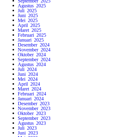
September 2025
Agustus 2025
Juli 2025
Juni 2025
Mei 2025
April 2025
Maret 2025
Februari 2025
Januari 2025
Desember 2024
November 2024
Oktober 2024
September 2024
Agustus 2024
Juli 2024
Juni 2024
Mei 2024
April 2024
Maret 2024
Februari 2024
Januari 2024
Desember 2023
November 2023
Oktober 2023
September 2023
Agustus 2023
Juli 2023
Juni 2023