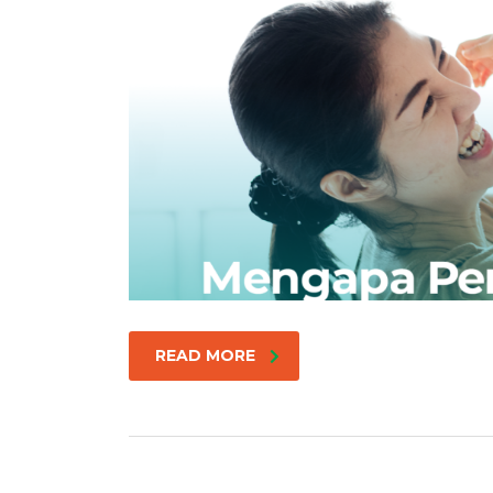
READ MORE