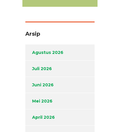
Arsip
Agustus 2026
Juli 2026
Juni 2026
Mei 2026
April 2026