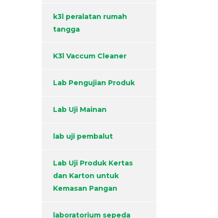
k3l peralatan rumah
tangga
K3l Vaccum Cleaner
Lab Pengujian Produk
Lab Uji Mainan
lab uji pembalut
Lab Uji Produk Kertas
dan Karton untuk
Kemasan Pangan
laboratorium sepeda