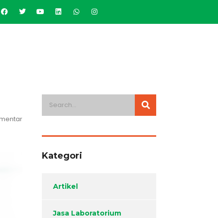
omentar
Kategori
Artikel
Jasa Laboratorium