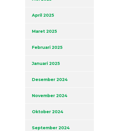
April 2025
Maret 2025
Februari 2025
Januari 2025
Desember 2024
November 2024
Oktober 2024
September 2024