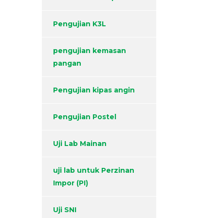
Pengujian K3L
pengujian kemasan
pangan
Pengujian kipas angin
Pengujian Postel
Uji Lab Mainan
uji lab untuk Perzinan
Impor (PI)
Uji SNI