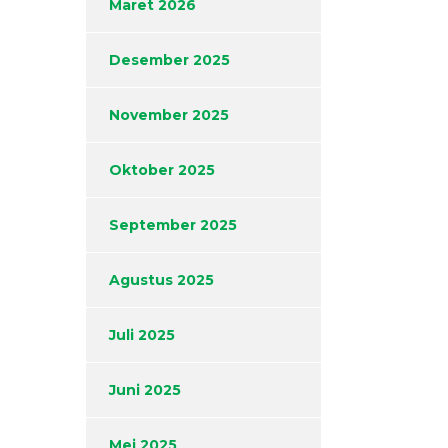
Maret 2026
Desember 2025
November 2025
Oktober 2025
September 2025
Agustus 2025
Juli 2025
Juni 2025
Mei 2025