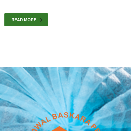
READ MORE