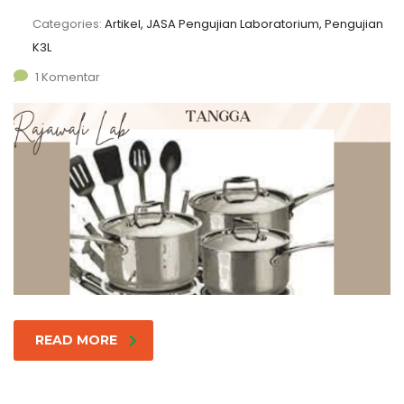
Categories:
Artikel, JASA Pengujian Laboratorium, Pengujian
K3L
1 Komentar
READ MORE