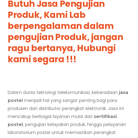
Butuh Jasa Pengujian
Produk, Kami Lab
berpengalaman dalam
pengujian Produk, jangan
ragu bertanya, Hubungi
kami segara !!!
Dalam dunia teknologi telekomunikasi, keberadaan
jasa
menjadi hal yang sangat penting bagi para
postel
produsen dan distributor perangkat elektronik. Jasa ini
mencakup berbagai layanan mulai dari
sertifikasi
, pengujian kelayakan produk, hingga pelayanan
postel
laboratorium postel untuk memastikan perangkat