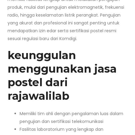
produk, mulai dari pengujian elektromagnetik, frekuensi
radio, hingga keselamatan listrik perangkat. Pengujian
yang akurat dan profesional ini sangat penting untuk
mendapatkan izin edar serta sertifikasi postel resmi
sesuai regulasi baru dari Komdigi.
keunggulan
menggunakan jasa
postel dari
rajawalilab
Memiliki tim ahli dengan pengalaman luas dalam
pengujian dan sertifikasi telekomunikasi
Fasilitas laboratorium yang lengkap dan