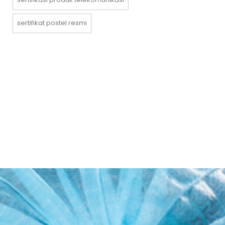
sertifikat postel resmi