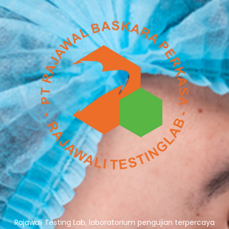
Rajawali Testing Lab, laboratorium pengujian terpercaya