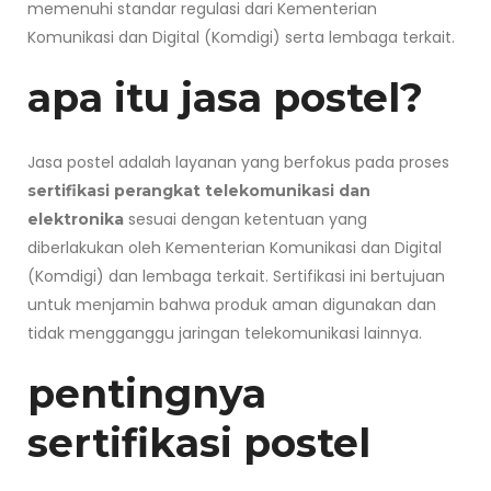
memenuhi standar regulasi dari Kementerian
Komunikasi dan Digital (Komdigi) serta lembaga terkait.
apa itu jasa postel?
Jasa postel adalah layanan yang berfokus pada proses
sertifikasi perangkat telekomunikasi dan
sesuai dengan ketentuan yang
elektronika
diberlakukan oleh Kementerian Komunikasi dan Digital
(Komdigi) dan lembaga terkait. Sertifikasi ini bertujuan
untuk menjamin bahwa produk aman digunakan dan
tidak mengganggu jaringan telekomunikasi lainnya.
pentingnya
sertifikasi postel