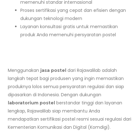
memenuhi standar internasional
Proses sertifikasi yang cepat dan efisien dengan
dukungan teknologi modern
Layanan konsultasi gratis untuk memastikan
produk Anda memenuhi persyaratan postel
Menggunakan
dari Rajawalilab adalah
jasa postel
langkah tepat bagi produsen yang ingin memastikan
produknya lolos semua persyaratan regulasi dan siap
dipasarkan di Indonesia. Dengan dukungan
berstandar tinggi dan layanan
laboratorium postel
lengkap, Rajawalilab siap membantu Anda
mendapatkan sertifikasi postel resmi sesuai regulasi dari
Kementerian Komunikasi dan Digital (Komdigi).