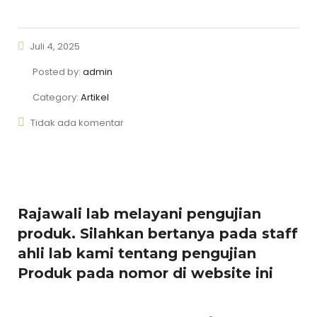
Juli 4, 2025
Posted by:
admin
Category:
Artikel
Tidak ada komentar
Rajawali lab melayani pengujian
produk.
Silahkan bertanya pada staff
ahli lab kami tentang pengujian
Produk pada nomor di website ini