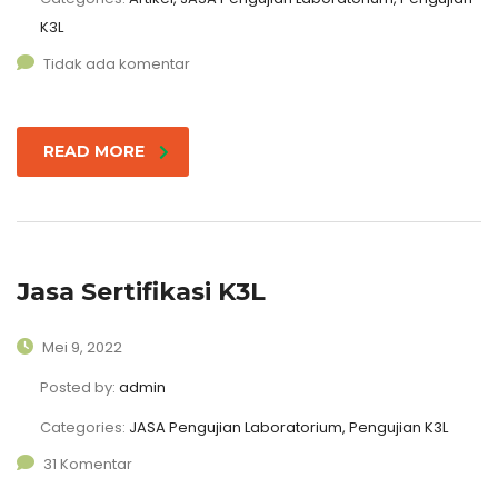
K3L
Tidak ada komentar
READ MORE
Jasa Sertifikasi K3L
Mei 9, 2022
Posted by:
admin
Categories:
JASA Pengujian Laboratorium, Pengujian K3L
31 Komentar