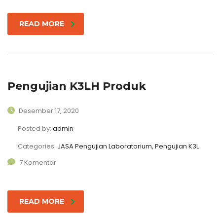
READ MORE
Pengujian K3LH Produk
Desember 17, 2020
Posted by:
admin
Categories:
JASA Pengujian Laboratorium, Pengujian K3L
7 Komentar
READ MORE