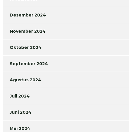
Desember 2024
November 2024
Oktober 2024
September 2024
Agustus 2024
Juli 2024
Juni 2024
Mei 2024