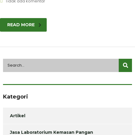
Tidak ada komentar
READ MORE
Kategori
Artikel
Jasa Laboratorium Kemasan Pangan