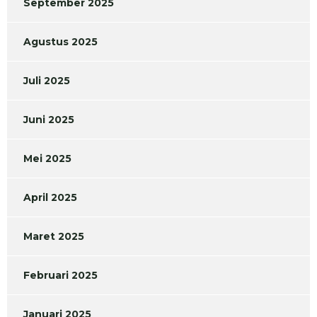
September 2025
Agustus 2025
Juli 2025
Juni 2025
Mei 2025
April 2025
Maret 2025
Februari 2025
Januari 2025