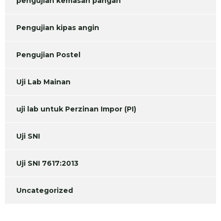
pengujian kemasan pangan
Pengujian kipas angin
Pengujian Postel
Uji Lab Mainan
uji lab untuk Perzinan Impor (PI)
Uji SNI
Uji SNI 7617:2013
Uncategorized