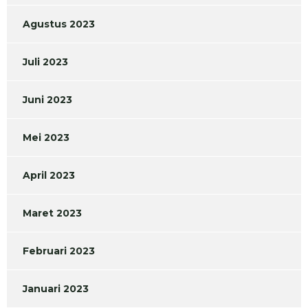
Agustus 2023
Juli 2023
Juni 2023
Mei 2023
April 2023
Maret 2023
Februari 2023
Januari 2023