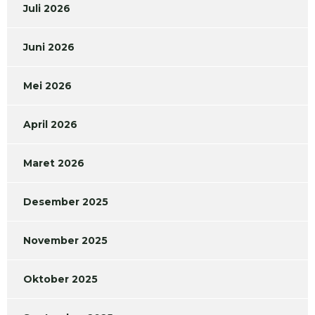
Juli 2026
Juni 2026
Mei 2026
April 2026
Maret 2026
Desember 2025
November 2025
Oktober 2025