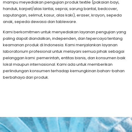
mampu meyediakan pengujian produk textile (pakaian bayi,
handuk, karpet/alas lantai, seprai, sarung bantal, bedcover,
saputangan, selimut, kasur, alas kaki), eraser, krayon, sepeda
anak, sepeda dewasa dan tableware.
Kami berkomitmen untuk menyediakan layanan pengujian yang
paling dapat diandalkan, independen, dan tepercaya tentang
keamanan produk di Indonesia. Kami menjalankan layanan
laboratorium profesional untuk melayani semua pihak sebagai
pelanggan kami: pemerintah, entitas bisnis, dan konsumen baik
lokal maupun internasional. Kami ada untuk memberikan
perlindungan konsumen terhadap kemungkinan bahan-bahan
berbahaya dari produk.