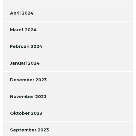
April 2024
Maret 2024
Februari 2024
Januari 2024
Desember 2023
November 2023
Oktober 2023
September 2023