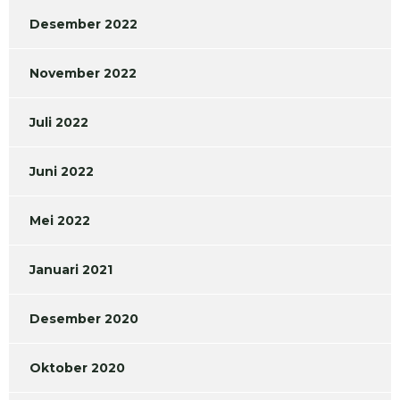
Desember 2022
November 2022
Juli 2022
Juni 2022
Mei 2022
Januari 2021
Desember 2020
Oktober 2020