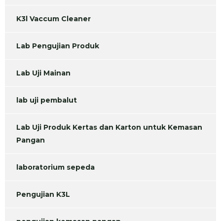
K3l Vaccum Cleaner
Lab Pengujian Produk
Lab Uji Mainan
lab uji pembalut
Lab Uji Produk Kertas dan Karton untuk Kemasan
Pangan
laboratorium sepeda
Pengujian K3L