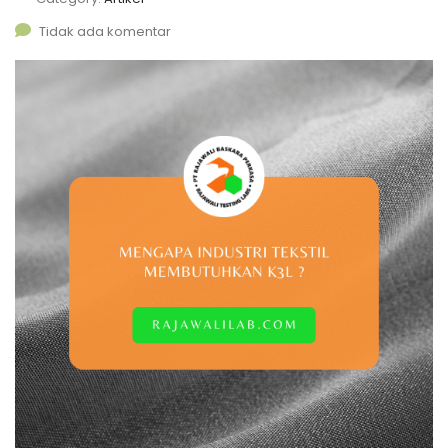
Tidak ada komentar