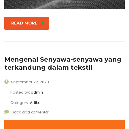
READ MORE
Mengenal Senyawa-senyawa yang
terkandung dalam tekstil
September 22, 2023
Posted by:
admin
Category:
Artikel
Tidak ada komentar