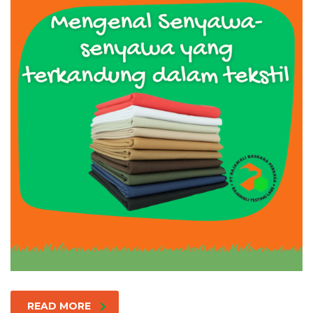
READ MORE