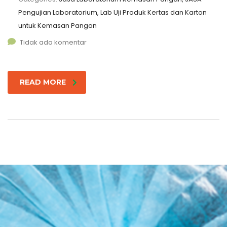
Pengujian Laboratorium, Lab Uji Produk Kertas dan Karton
untuk Kemasan Pangan
Tidak ada komentar
READ MORE