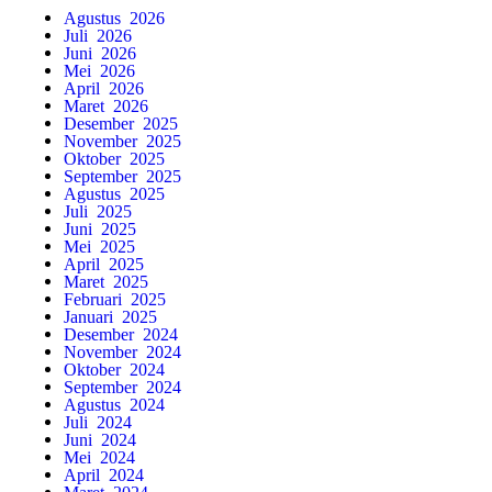
Agustus 2026
Juli 2026
Juni 2026
Mei 2026
April 2026
Maret 2026
Desember 2025
November 2025
Oktober 2025
September 2025
Agustus 2025
Juli 2025
Juni 2025
Mei 2025
April 2025
Maret 2025
Februari 2025
Januari 2025
Desember 2024
November 2024
Oktober 2024
September 2024
Agustus 2024
Juli 2024
Juni 2024
Mei 2024
April 2024
Maret 2024