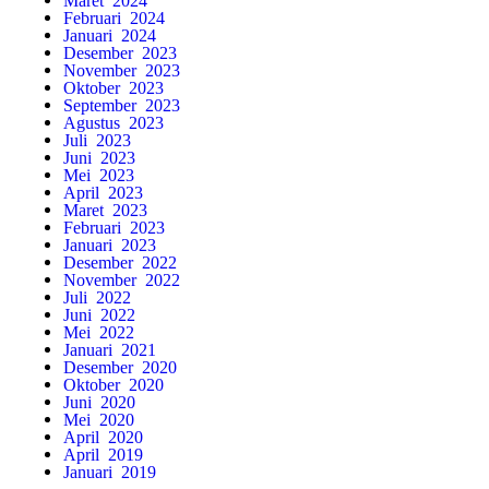
Februari 2024
Januari 2024
Desember 2023
November 2023
Oktober 2023
September 2023
Agustus 2023
Juli 2023
Juni 2023
Mei 2023
April 2023
Maret 2023
Februari 2023
Januari 2023
Desember 2022
November 2022
Juli 2022
Juni 2022
Mei 2022
Januari 2021
Desember 2020
Oktober 2020
Juni 2020
Mei 2020
April 2020
April 2019
Januari 2019