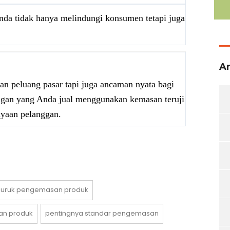
nda tidak hanya melindungi konsumen tetapi juga
Ar
n peluang pasar tapi juga ancaman nyata bagi
angan yang Anda jual menggunakan kemasan teruji
ayaan pelanggan.
uruk pengemasan produk
an produk
pentingnya standar pengemasan