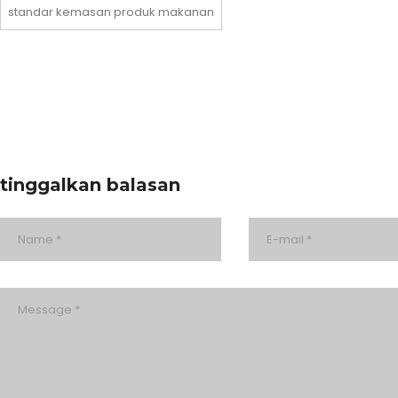
standar kemasan produk makanan
tinggalkan balasan