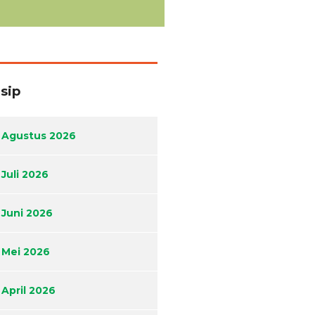
sip
Agustus 2026
Juli 2026
Juni 2026
Mei 2026
April 2026