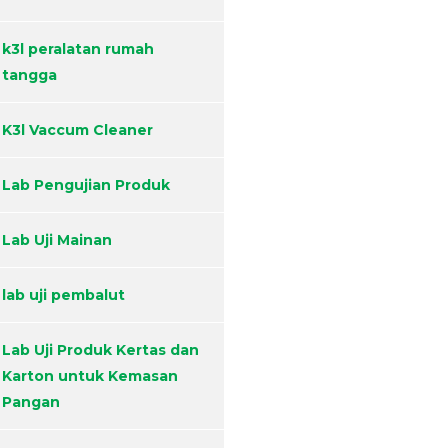
k3l peralatan rumah
tangga
K3l Vaccum Cleaner
Lab Pengujian Produk
Lab Uji Mainan
lab uji pembalut
Lab Uji Produk Kertas dan
Karton untuk Kemasan
Pangan