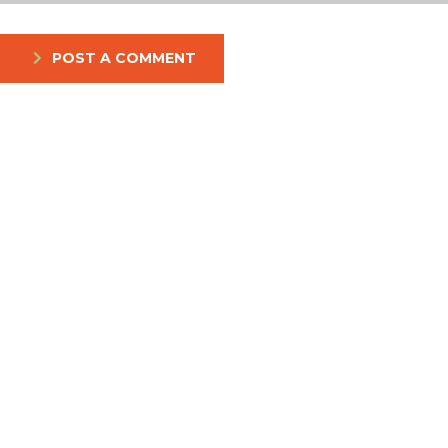
POST A COMMENT