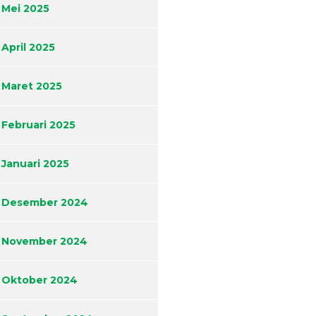
Mei 2025
April 2025
Maret 2025
Februari 2025
Januari 2025
Desember 2024
November 2024
Oktober 2024