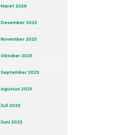
Maret 2026
Desember 2025
November 2025
Oktober 2025
September 2025
Agustus 2025
Juli 2025
Juni 2025